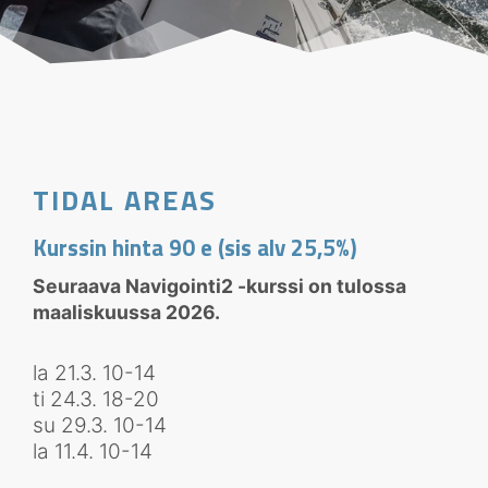
TIDAL AREAS
Kurssin hinta 90 e (sis alv 25,5%)
Seuraava Navigointi2 -kurssi on tulossa
maaliskuussa 2026.
la 21.3. 10-14
ti 24.3. 18-20
su 29.3. 10-14
la 11.4. 10-14