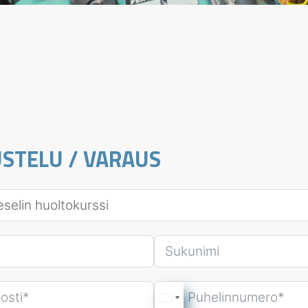
USTELU / VARAUS