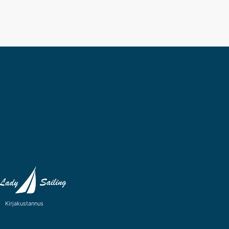
Kirjakustannus