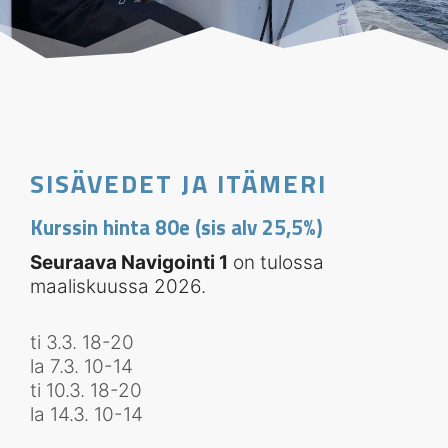
SISÄVEDET JA ITÄMERI
Kurssin hinta 80e (sis alv 25,5%)
Seuraava Navigointi 1
on tulossa
maaliskuussa 2026.
ti 3.3. 18-20
la 7.3. 10-14
ti 10.3. 18-20
la 14.3. 10-14